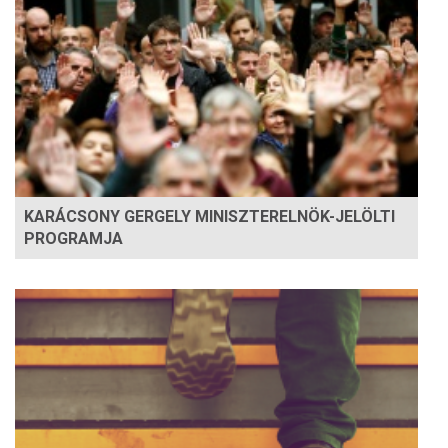
KARÁCSONY GERGELY MINISZTERELNÖK-JELÖLTI
PROGRAMJA