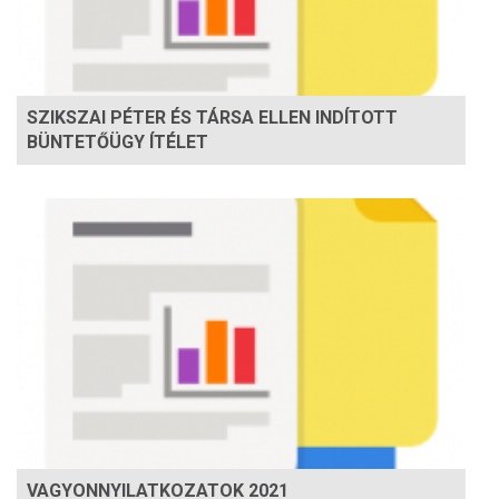
SZIKSZAI PÉTER ÉS TÁRSA ELLEN INDÍTOTT
BÜNTETŐÜGY ÍTÉLET
VAGYONNYILATKOZATOK 2021