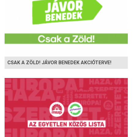
CSAK A ZÖLD! JÁVOR BENEDEK AKCIÓTERVE!