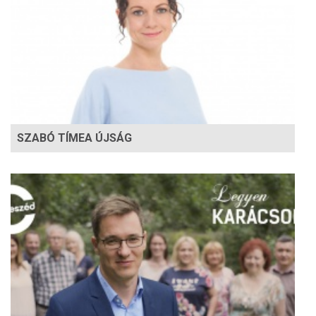
SZABÓ TÍMEA ÚJSÁG