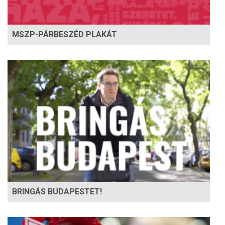
MSZP-PÁRBESZÉD PLAKÁT
BRINGÁS BUDAPESTET!