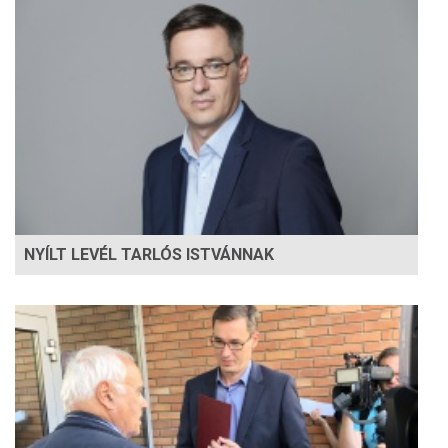
NYÍLT LEVÉL TARLÓS ISTVÁNNAK