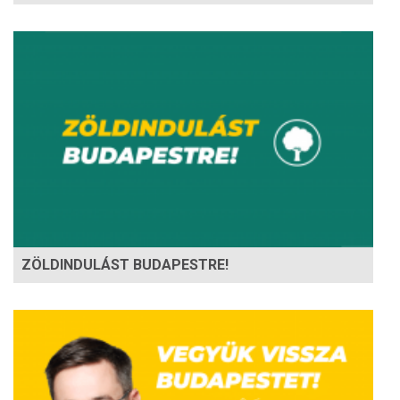
ZÖLDINDULÁST BUDAPESTRE!