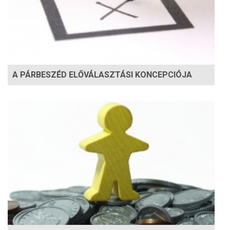
A PÁRBESZÉD ELŐVÁLASZTÁSI KONCEPCIÓJA