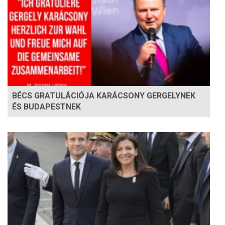
BÉCS GRATULÁCIÓJA KARÁCSONY GERGELYNEK
ÉS BUDAPESTNEK