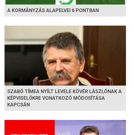
A KORMÁNYZÁS ALAPELVEI 6 PONTBAN
SZABÓ TÍMEA NYÍLT LEVELE KÖVÉR LÁSZLÓNAK A
KÉPVISELŐKRE VONATKOZÓ MÓDOSÍTÁSA
KAPCSÁN