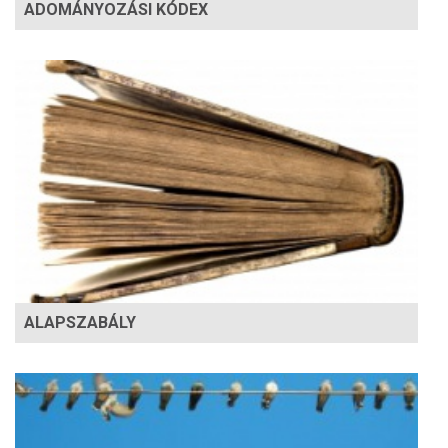
ADOMÁNYOZÁSI KÓDEX
ALAPSZABÁLY