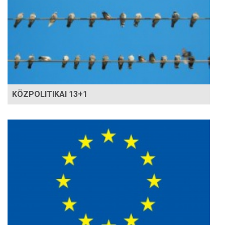
KÖZPOLITIKAI 13+1