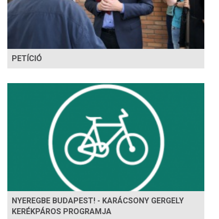
PETÍCIÓ
NYEREGBE BUDAPEST! - KARÁCSONY GERGELY
KERÉKPÁROS PROGRAMJA