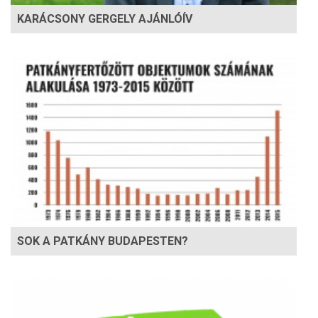
KARÁCSONY GERGELY AJÁNLÓÍV
SOK A PATKÁNY BUDAPESTEN?