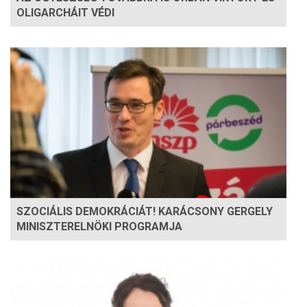
OLIGARCHÁIT VÉDI
SZOCIÁLIS DEMOKRÁCIÁT! KARÁCSONY GERGELY
MINISZTERELNÖKI PROGRAMJA