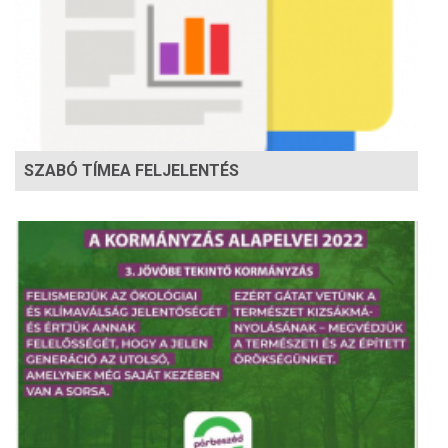
SZABÓ TÍMEA FELJELENTÉS