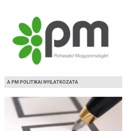
A PM POLITIKAI NYILATKOZATA