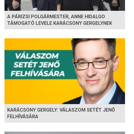
A PÁRIZSI POLGÁRMESTER, ANNE HIDALGO
TÁMOGATÓ LEVELE KARÁCSONY GERGELYNEK
KARÁCSONY GERGELY: VÁLASZOM SETÉT JENŐ
FELHÍVÁSÁRA