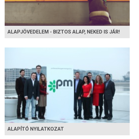
ALAPJÖVEDELEM - BIZTOS ALAP, NEKED IS JÁR!
ALAPÍTÓ NYILATKOZAT