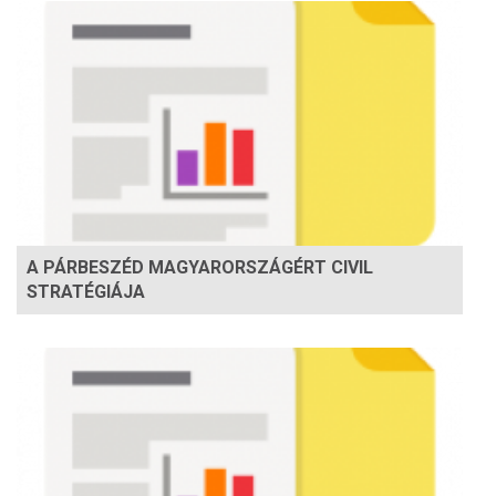
A PÁRBESZÉD MAGYARORSZÁGÉRT CIVIL
STRATÉGIÁJA