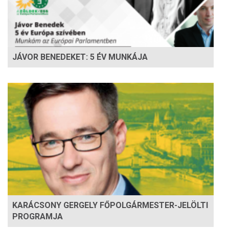
JÁVOR BENEDEKET: 5 ÉV MUNKÁJA
KARÁCSONY GERGELY FŐPOLGÁRMESTER-JELÖLTI
PROGRAMJA