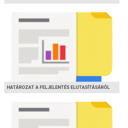
HATÁROZAT A FELJELENTÉS ELUTASÍTÁSÁRÓL