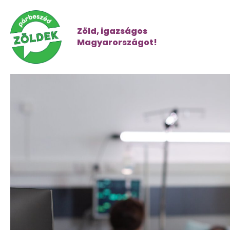
Zöld, igazságos
Magyarországot!