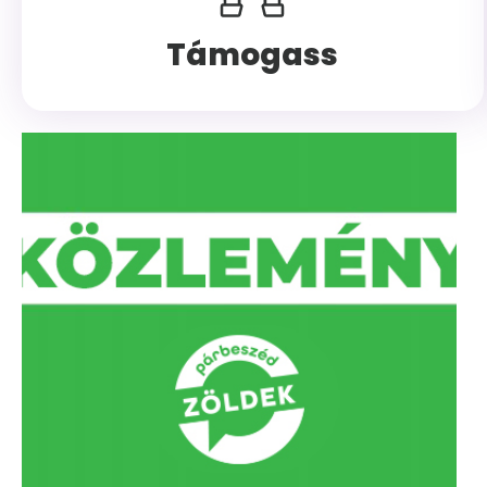
Támogass