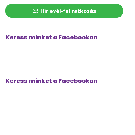
Hírlevél-feliratkozás
Keress minket a Facebookon
Keress minket a Facebookon