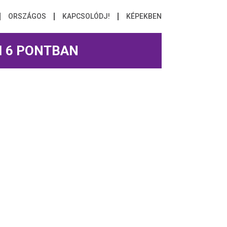
ORSZÁGOS
KAPCSOLÓDJ!
KÉPEKBEN
I 6 PONTBAN