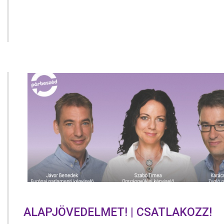
ALAPJÖVEDELMET! | CSATLAKOZZ!