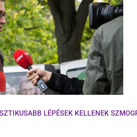
SZTIKUSABB LÉPÉSEK KELLENEK SZMOGR