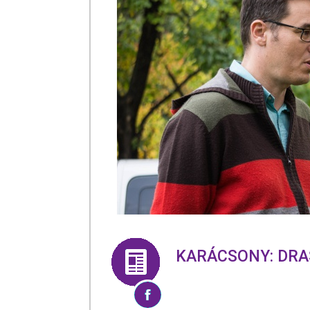
KARÁCSONY: DRA