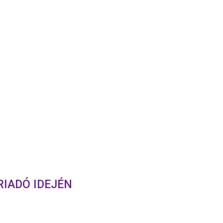
KÁOSZ
IADÓ IDEJÉN