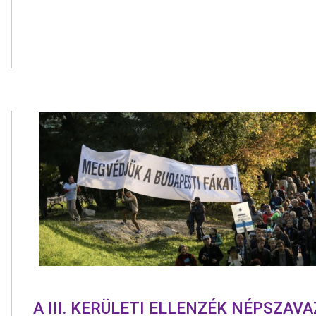
A III. KERÜLETI ELLENZÉK NÉPSZAV