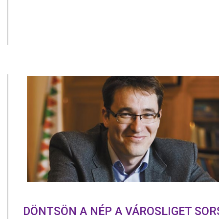
DÖNTSÖN A NÉP A VÁROSLIGET SOR