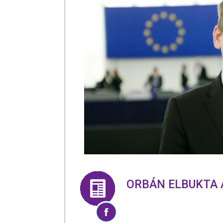
ORBÁN ELBUKTA 