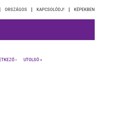
ORSZÁGOS
KAPCSOLÓDJ!
KÉPEKBEN
ETKEZŐ ›
UTOLSÓ »