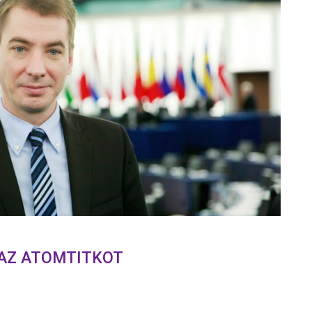
AZ ATOMTITKOT