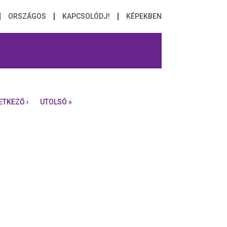
ORSZÁGOS
KAPCSOLÓDJ!
KÉPEKBEN
ETKEZŐ ›
UTOLSÓ »