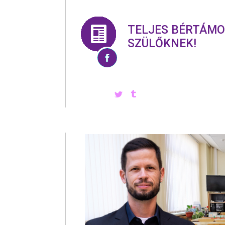
TELJES BÉRTÁMO
SZÜLŐKNEK!