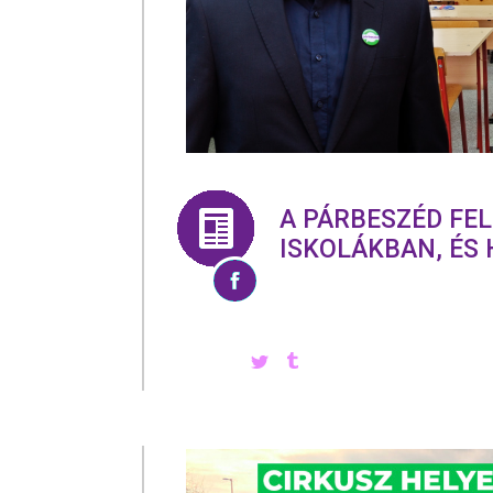
A PÁRBESZÉD FEL
ISKOLÁKBAN, ÉS