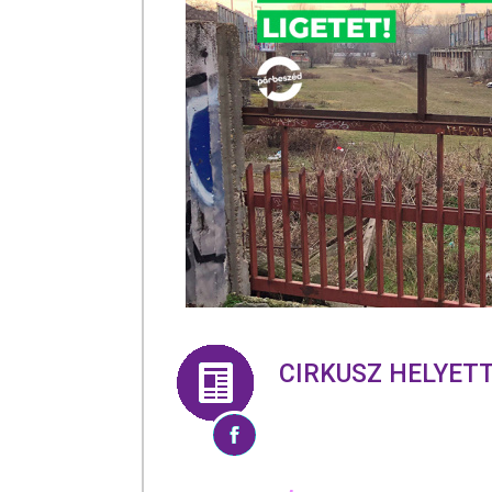
CIRKUSZ HELYET