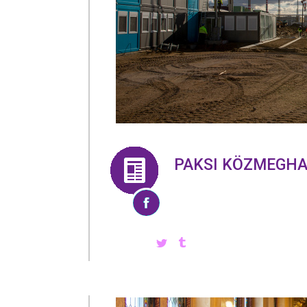
PAKSI KÖZMEGHA