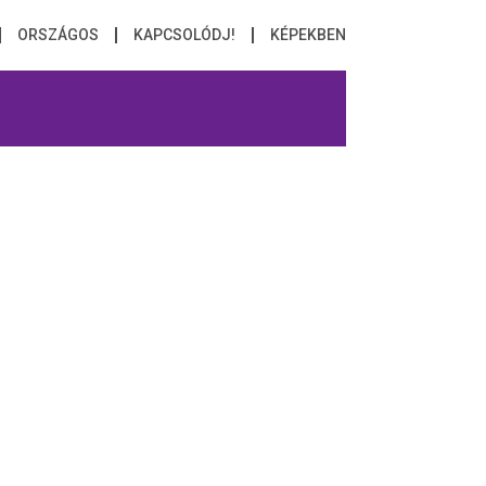
ORSZÁGOS
KAPCSOLÓDJ!
KÉPEKBEN