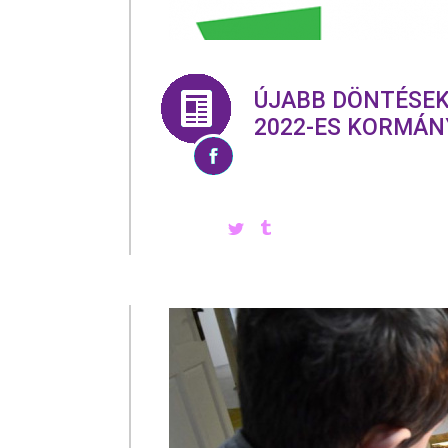
ÚJABB DÖNTÉSEK
2022-ES KORMÁN