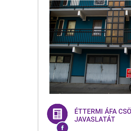
ÉTTERMI ÁFA CS
JAVASLATÁT