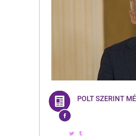
POLT SZERINT M