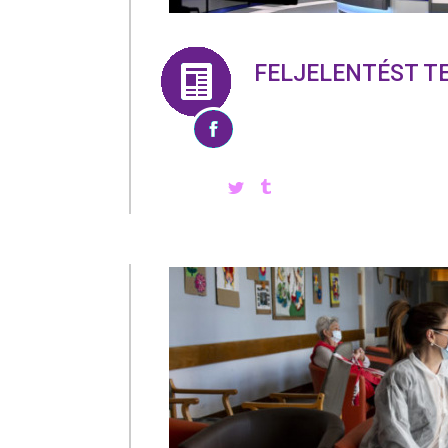
FELJELENTÉST T