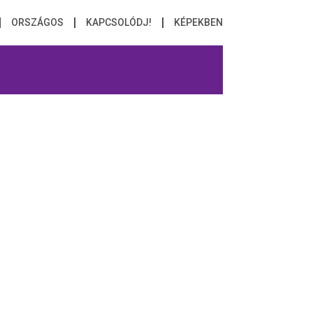
ORSZÁGOS
KAPCSOLÓDJ!
KÉPEKBEN