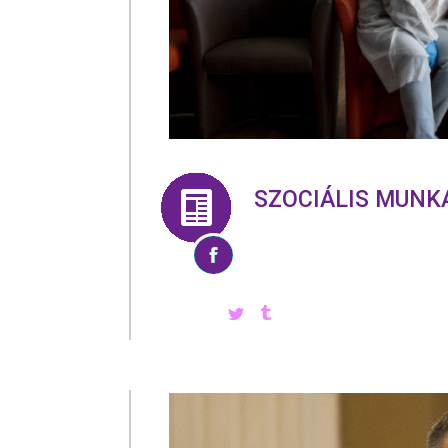
SZOCIÁLIS MUNK