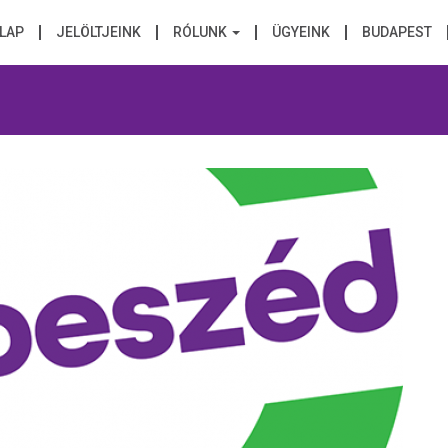
LAP
JELÖLTJEINK
RÓLUNK
ÜGYEINK
BUDAPEST