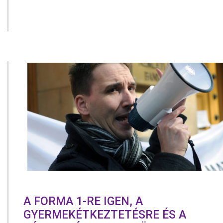
A FORMA 1-RE IGEN, A
GYERMEKÉTKEZTETÉSRE ÉS A