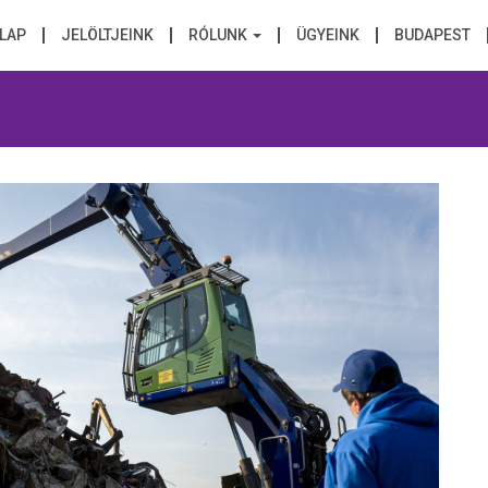
LAP
JELÖLTJEINK
RÓLUNK
ÜGYEINK
BUDAPEST