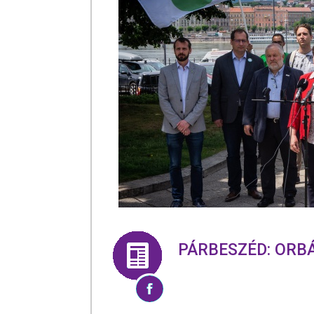
PÁRBESZÉD: ORBÁ