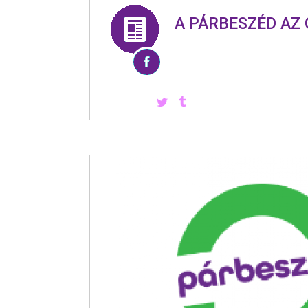
A PÁRBESZÉD AZ