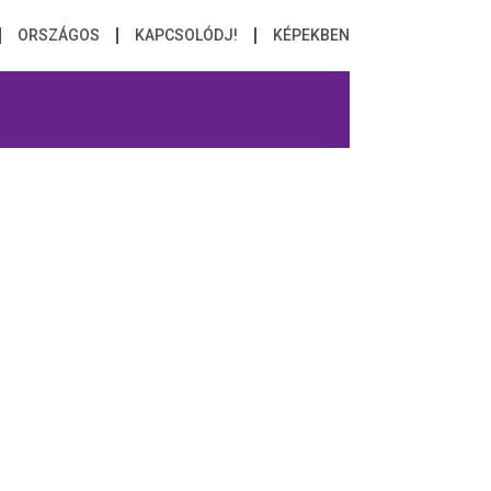
ORSZÁGOS
KAPCSOLÓDJ!
KÉPEKBEN