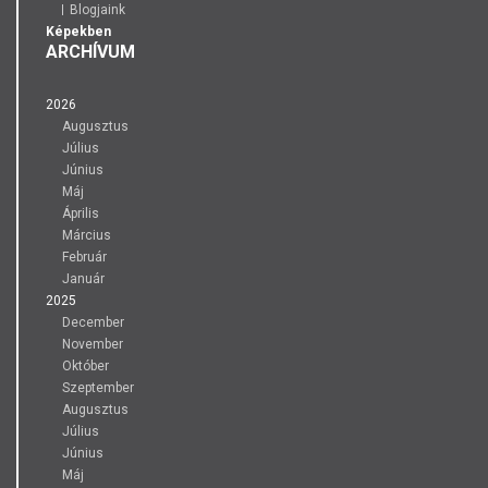
Blogjaink
Képekben
ARCHÍVUM
2026
Augusztus
Július
Június
Máj
Április
Március
Február
Január
2025
December
November
Október
Szeptember
Augusztus
Július
Június
Máj