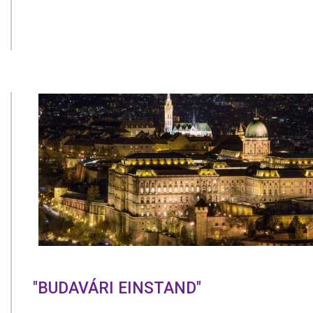
"BUDAVÁRI EINSTAND"