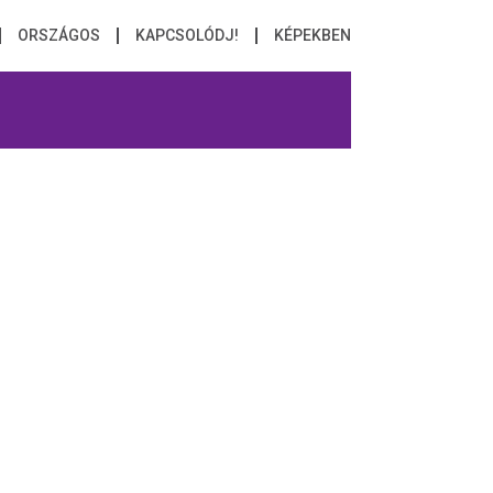
ORSZÁGOS
KAPCSOLÓDJ!
KÉPEKBEN