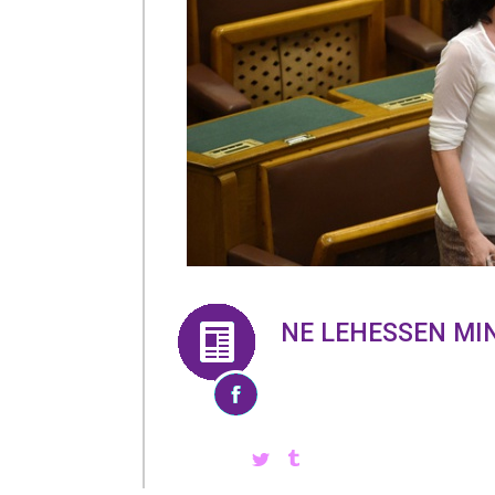
NE LEHESSEN MI