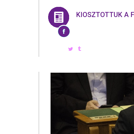
KIOSZTOTTUK A F