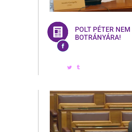
POLT PÉTER NEM
BOTRÁNYÁRA!