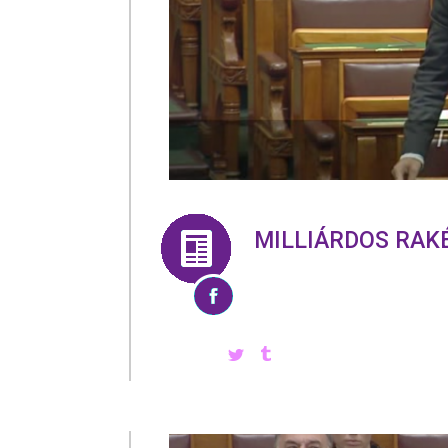
MILLIÁRDOS RAK