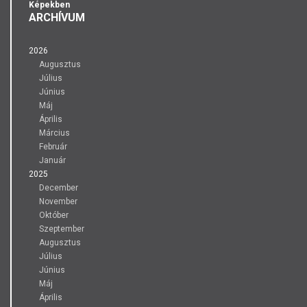
Képekben
ARCHÍVUM
2026
Augusztus
Július
Június
Máj
Április
Március
Február
Január
2025
December
November
Október
Szeptember
Augusztus
Július
Június
Máj
Április