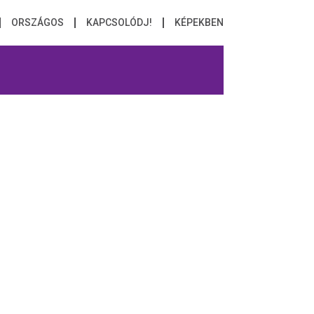
ORSZÁGOS
KAPCSOLÓDJ!
KÉPEKBEN