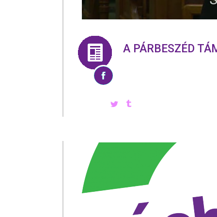
A PÁRBESZÉD TÁ