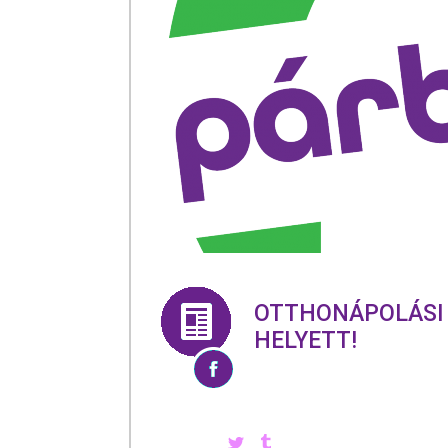
OTTHONÁPOLÁSI 
HELYETT!