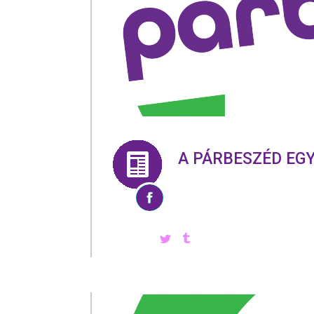
A PÁRBESZÉD EG