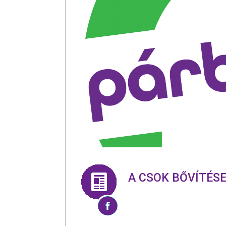
A CSOK BŐVÍTÉSE