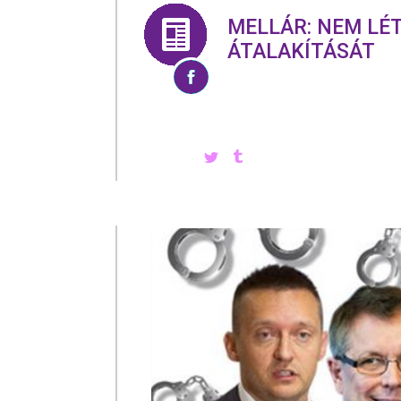
MELLÁR: NEM LÉ
ÁTALAKÍTÁSÁT