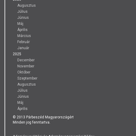
Augusztus
Július
Június
Máj
Április
Március
Február
Január
2025
December
November
Október
Szeptember
Augusztus
Július
Június
Máj
Április
© 2013 Párbeszéd Magyarországért
Minden jog fenntartva.