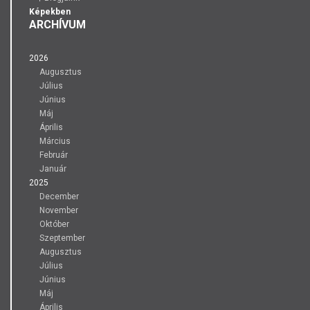
Képekben
ARCHÍVUM
2026
Augusztus
Július
Június
Máj
Április
Március
Február
Január
2025
December
November
Október
Szeptember
Augusztus
Július
Június
Máj
Április