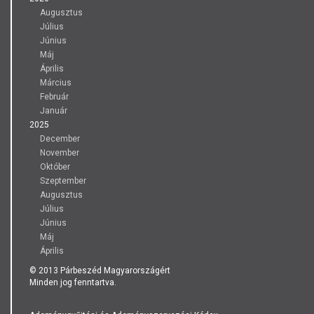
Augusztus
Július
Június
Máj
Április
Március
Február
Január
2025
December
November
Október
Szeptember
Augusztus
Július
Június
Máj
Április
© 2013 Párbeszéd Magyarországért
Minden jog fenntartva.