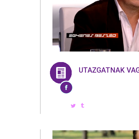
UTAZGATNAK VAG