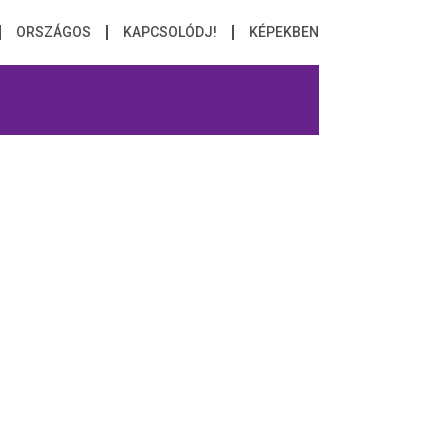
ORSZÁGOS
KAPCSOLÓDJ!
KÉPEKBEN