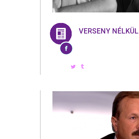
VERSENY NÉLKÜL