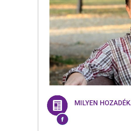
MILYEN HOZADÉK