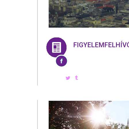
FIGYELEMFELHÍV