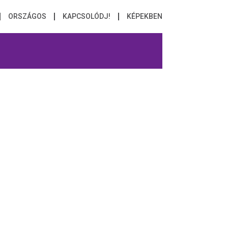
ORSZÁGOS
KAPCSOLÓDJ!
KÉPEKBEN