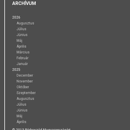
ARCHÍVUM
2026
Augusztus
Július
Június
Máj
Április
Március
Február
Január
2025
December
November
Október
Szeptember
Augusztus
Július
Június
Máj
Április