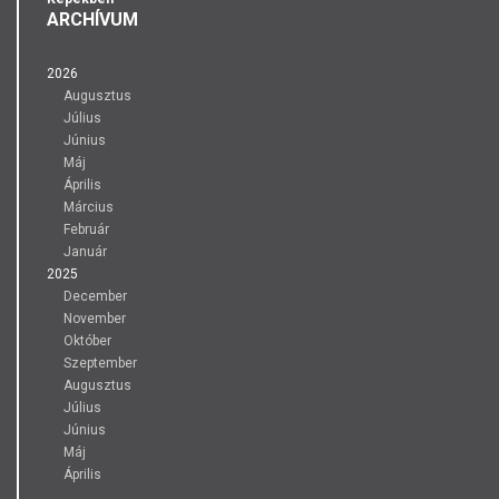
ARCHÍVUM
2026
Augusztus
Július
Június
Máj
Április
Március
Február
Január
2025
December
November
Október
Szeptember
Augusztus
Július
Június
Máj
Április