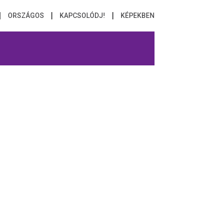
ORSZÁGOS
KAPCSOLÓDJ!
KÉPEKBEN