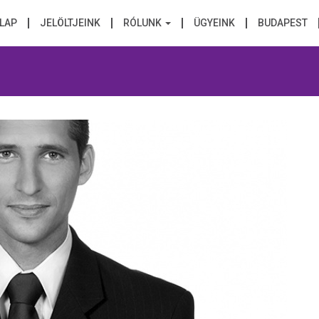
LAP
JELÖLTJEINK
RÓLUNK
ÜGYEINK
BUDAPEST