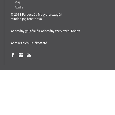
Máj
Április
© 2013 Párbeszéd Magyarországért
Minden jog fenntartva.
Adománygyűjtési és Adományszervezési Kódex
Adatkezelési Tájékoztató