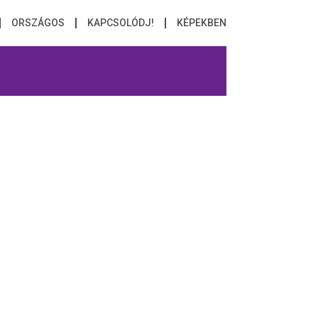
ORSZÁGOS
KAPCSOLÓDJ!
KÉPEKBEN