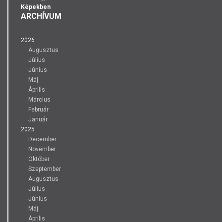
Képekben
ARCHÍVUM
2026
Augusztus
Július
Június
Máj
Április
Március
Február
Január
2025
December
November
Október
Szeptember
Augusztus
Július
Június
Máj
Április