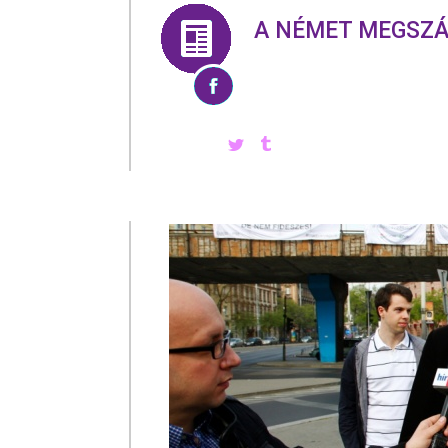
A NÉMET MEGSZÁ