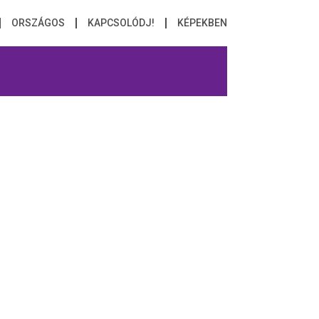
ORSZÁGOS
KAPCSOLÓDJ!
KÉPEKBEN