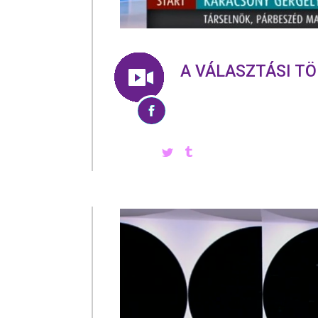
A VÁLASZTÁSI T