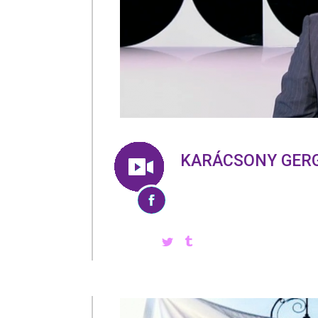
KARÁCSONY GERG