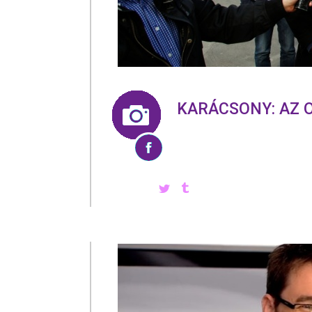
KARÁCSONY: AZ 