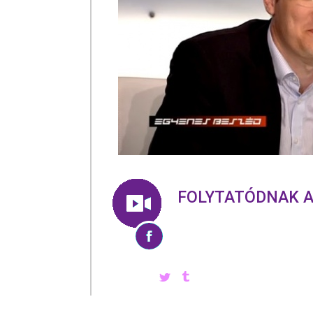
FOLYTATÓDNAK 