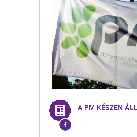
A PM KÉSZEN ÁLL