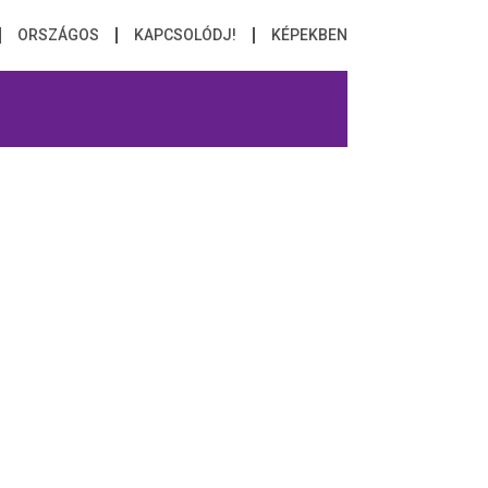
ORSZÁGOS
KAPCSOLÓDJ!
KÉPEKBEN