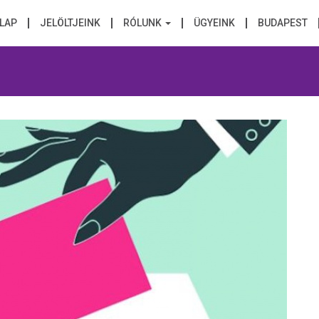
LAP
JELÖLTJEINK
RÓLUNK
ÜGYEINK
BUDAPEST