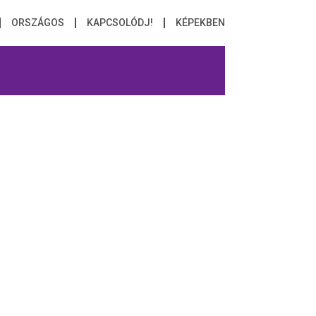
ORSZÁGOS
KAPCSOLÓDJ!
KÉPEKBEN