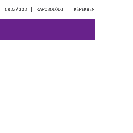
ORSZÁGOS
KAPCSOLÓDJ!
KÉPEKBEN