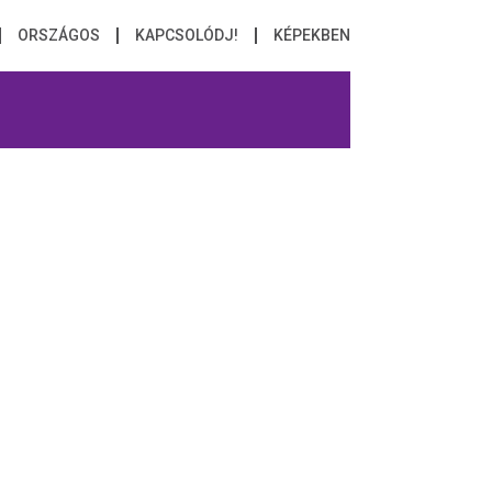
ORSZÁGOS
KAPCSOLÓDJ!
KÉPEKBEN