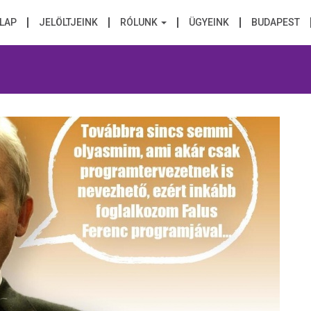
LAP
JELÖLTJEINK
RÓLUNK
ÜGYEINK
BUDAPEST