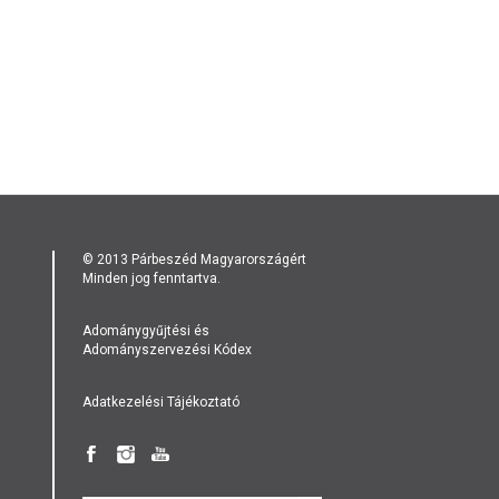
© 2013 Párbeszéd Magyarországért
Minden jog fenntartva.
Adománygyűjtési és
Adományszervezési Kódex
Adatkezelési Tájékoztató