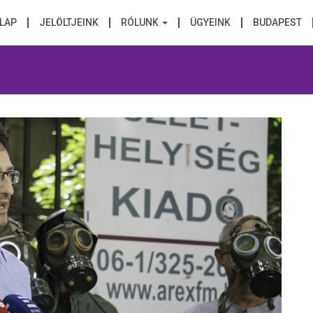
LAP
JELÖLTJEINK
RÓLUNK
ÜGYEINK
BUDAPEST