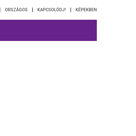
ORSZÁGOS
KAPCSOLÓDJ!
KÉPEKBEN