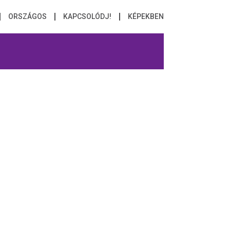
ORSZÁGOS
KAPCSOLÓDJ!
KÉPEKBEN