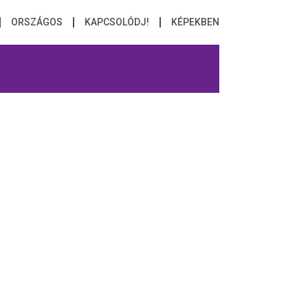
ORSZÁGOS
KAPCSOLÓDJ!
KÉPEKBEN