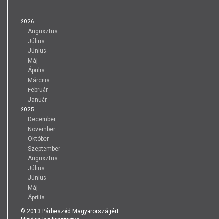
2026
Augusztus
Július
Június
Máj
Április
Március
Február
Január
2025
December
November
Október
Szeptember
Augusztus
Július
Június
Máj
Április
© 2013 Párbeszéd Magyarországért