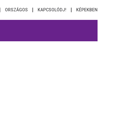
ORSZÁGOS
KAPCSOLÓDJ!
KÉPEKBEN