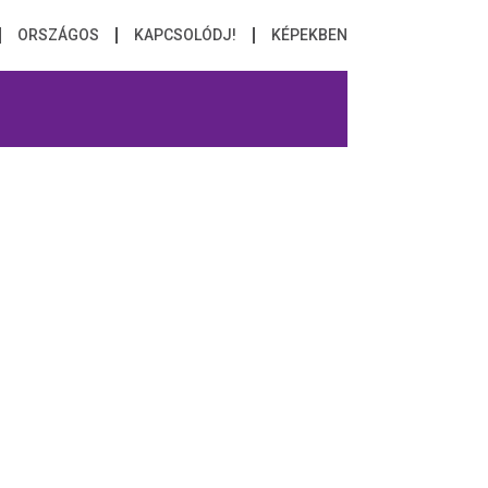
ORSZÁGOS
KAPCSOLÓDJ!
KÉPEKBEN